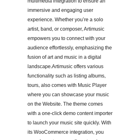
multimedia integration to ensure an
immersive and engaging user
experience. Whether you’re a solo
artist, band, or composer, Artimusic
empowers you to connect with your
audience effortlessly, emphasizing the
fusion of art and music in a digital
landscape.Artimusic offers various
functionality such as listing albums,
tours, also comes with Music Player
where you can showcase your music
on the Website. The theme comes
with a one-click demo content importer
to launch your music site quickly. With
its WooCommerce integration, you