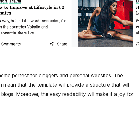
heme perfect for bloggers and personal websites. The
n mean that the template will provide a structure that will
logs. Moreover, the easy readability will make it a joy for