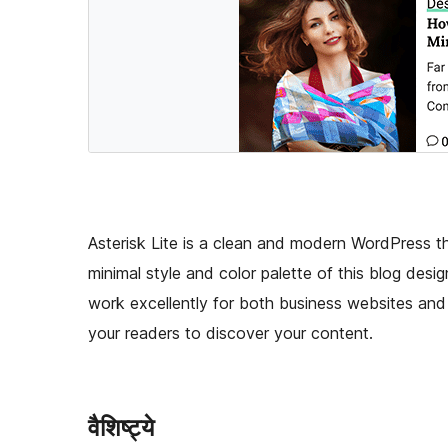
Asterisk Lite is a clean and modern WordPress t
minimal style and color palette of this blog desig
work excellently for both business websites and b
your readers to discover your content.
वैशिष्ट्ये