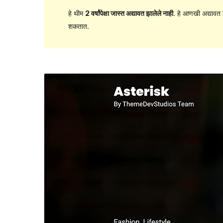
हे थीम
2 वर्षांपेक्षा जास्त अद्यावत झालेले नाही
. हे आणखी अद्यावत 
शकतात.