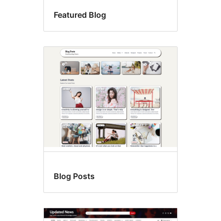
Featured Blog
Blog Posts