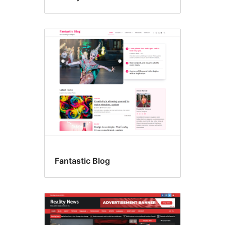
Fantastic Blog