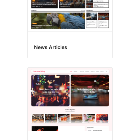
News Articles