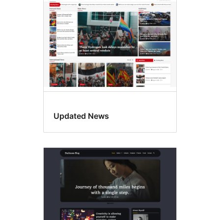
Updated News