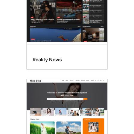
Reality News