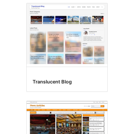
Translucent Blog