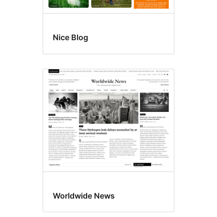
Nice Blog
Worldwide News