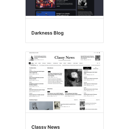
Darkness Blog
Classy News