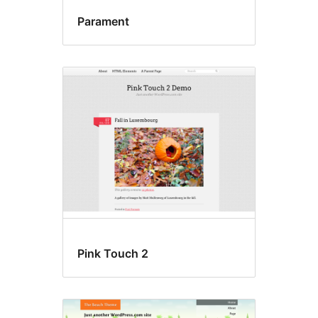
Parament
Pink Touch 2