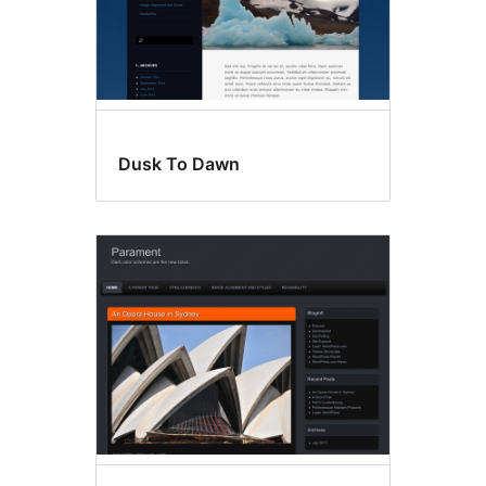
Dusk To Dawn