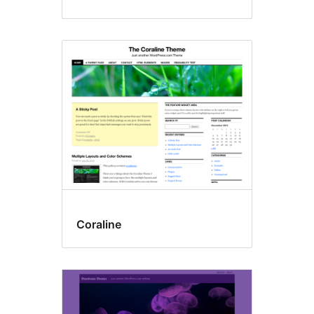
Coraline