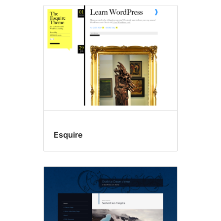
Esquire