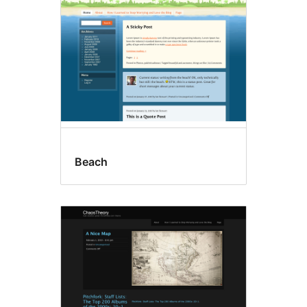
Beach