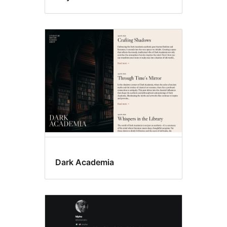
Dark Academia