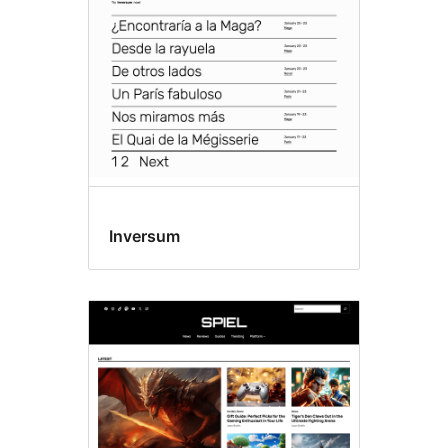
Inversum