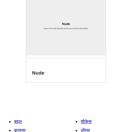
Nude
बद्दल
शोकेस
बातम्या
थीम्स