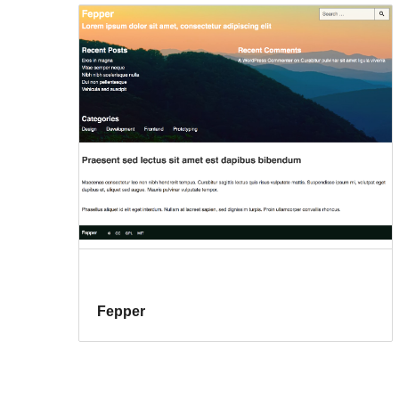
Fepper