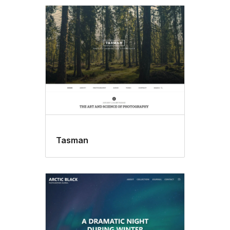
Tasman