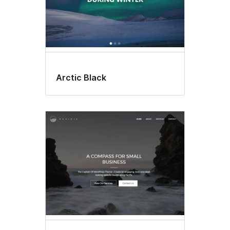
Arctic Black