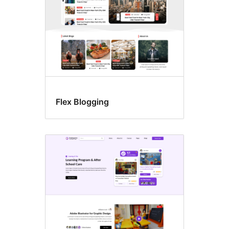
Flex Blogging