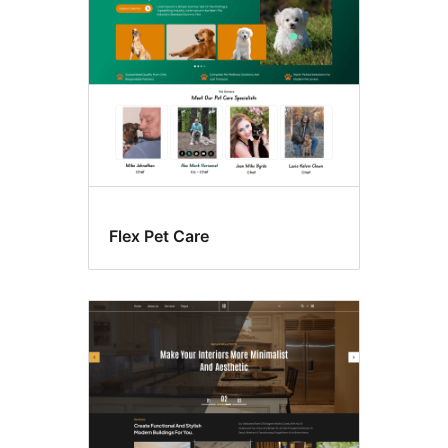
Flex Pet Care