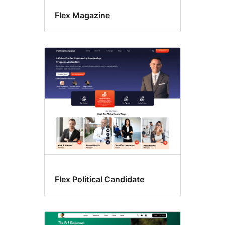
Flex Magazine
Flex Political Candidate