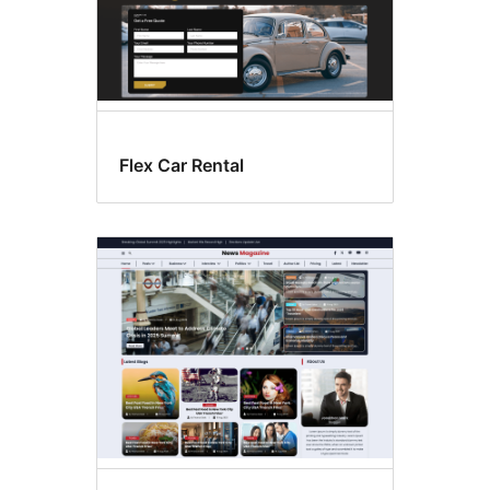
Flex Car Rental