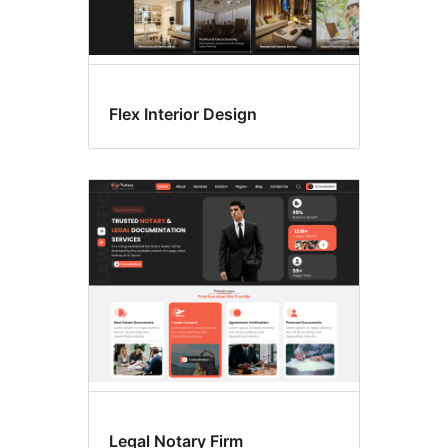
Flex Interior Design
Legal Notary Firm