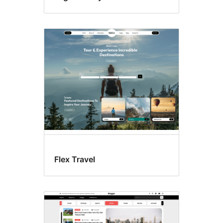
Flex Travel