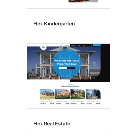
Flex Kindergarten
Flex Real Estate