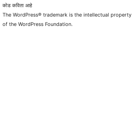
कोड कविता आहे
The WordPress® trademark is the intellectual property
of the WordPress Foundation.