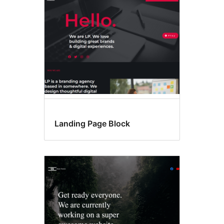
Landing Page Block