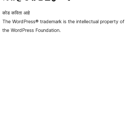
कोड कविता आहे
The WordPress® trademark is the intellectual property of
the WordPress Foundation.