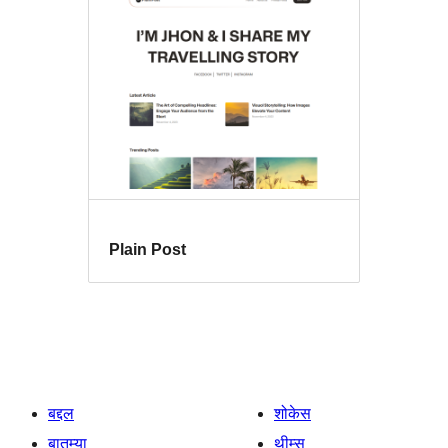
Plain Post
बद्दल
शोकेस
बातम्या
थीम्स