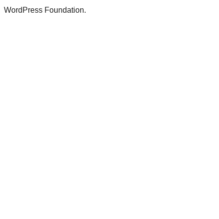
WordPress Foundation.