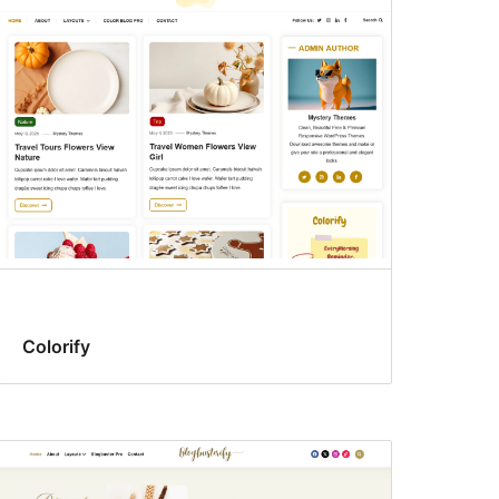
Colorify