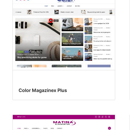
Color Magazinex Plus