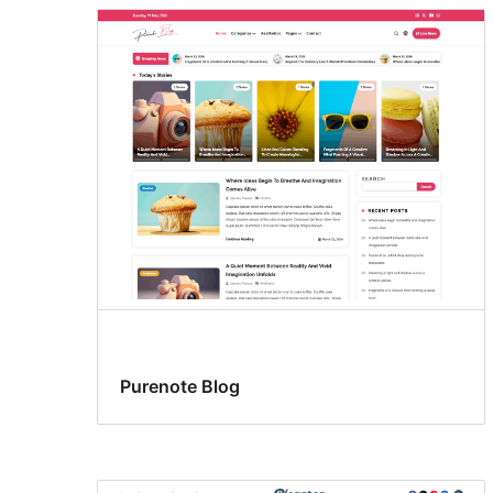
Purenote Blog