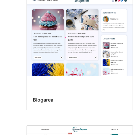
Blogarea