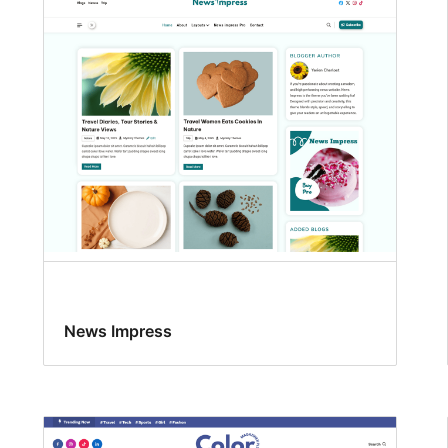
News Impress