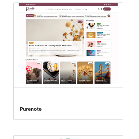
Purenote