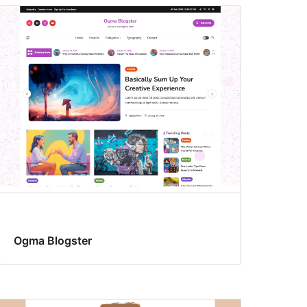
Ogma Blogster