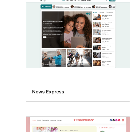
News Express