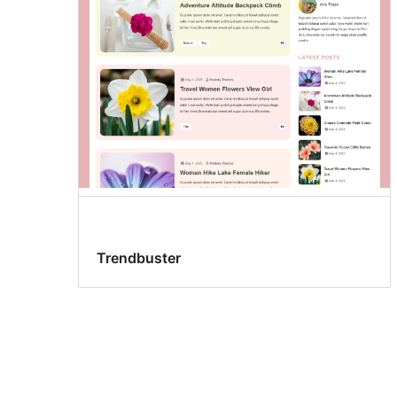
Trendbuster