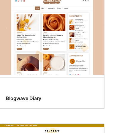
Blogwave Diary