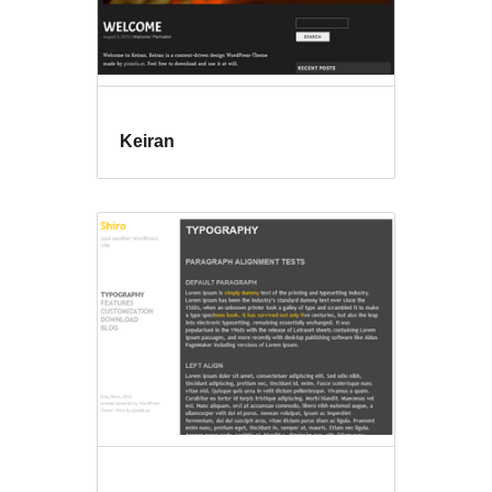
Keiran