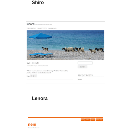
Shiro
Lenora