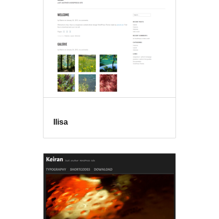
Ilisa