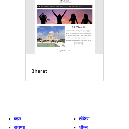
Bharat
बद्दल
शोकेस
बातम्या
थीम्स