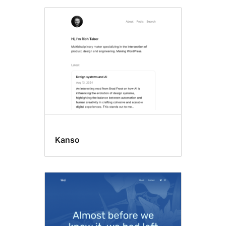
Kanso