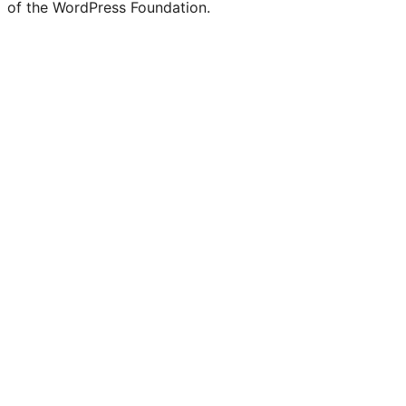
of the WordPress Foundation.