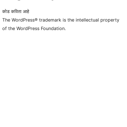
कोड कविता आहे
The WordPress® trademark is the intellectual property
of the WordPress Foundation.