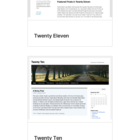
Twenty Eleven
Twenty Ten