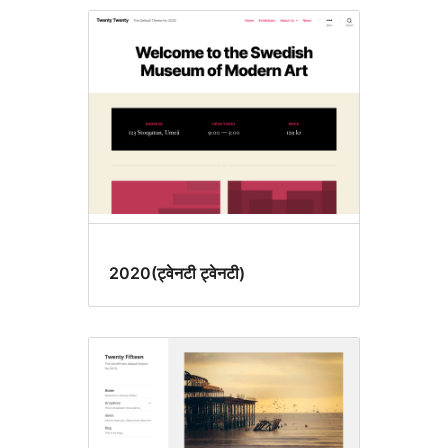
2020(ट्वेनटी ट्वेनटी)