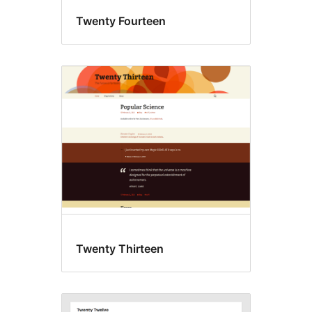
Twenty Fourteen
Twenty Thirteen