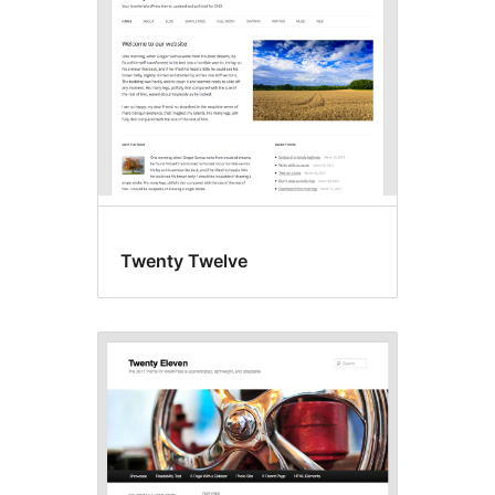
Twenty Twelve