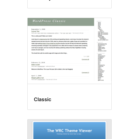
Classic