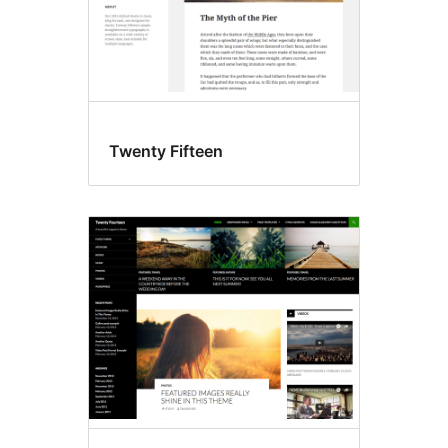
Twenty Fifteen