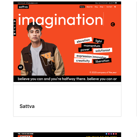
Sattva