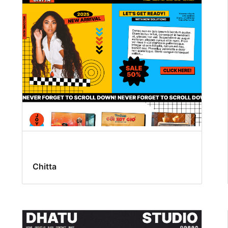
Chitta