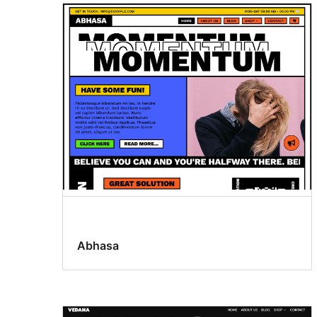
Abhasa