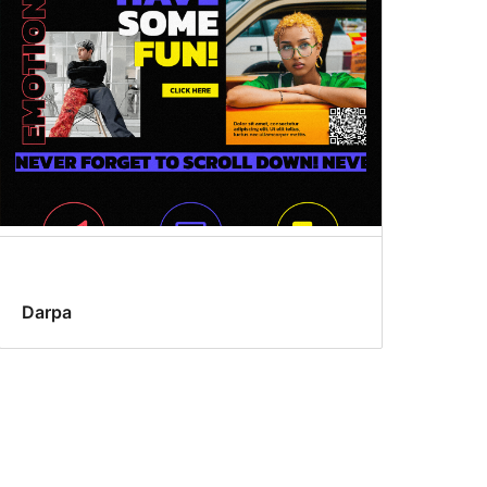
Darpa