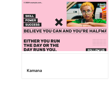
Kamana