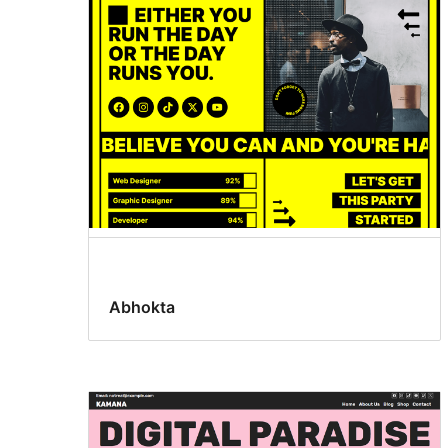
Abhokta