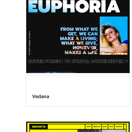
Vedana