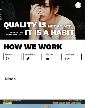
Ninda