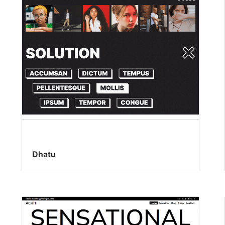
Dhatu