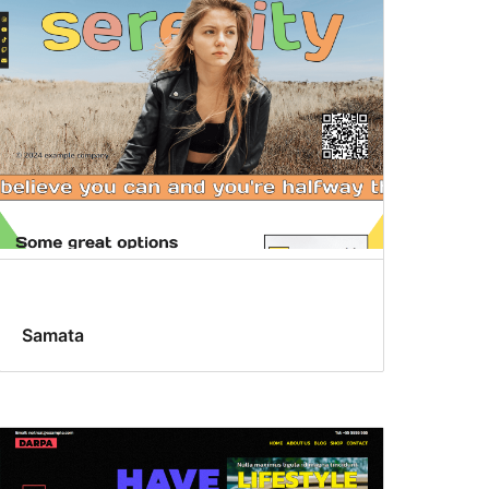
Samata