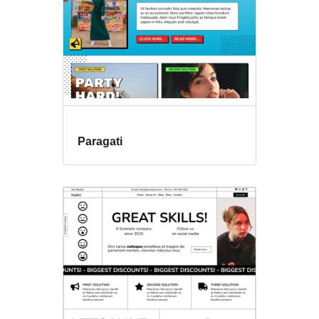
Paragati