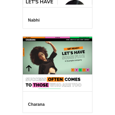
Nabhi
Charana