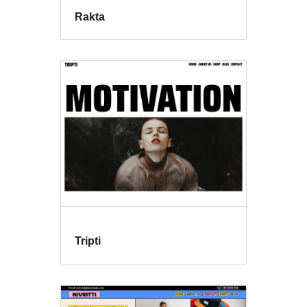
Rakta
Tripti