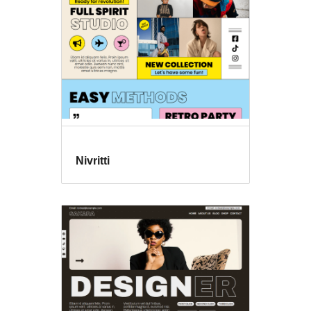
Nivritti