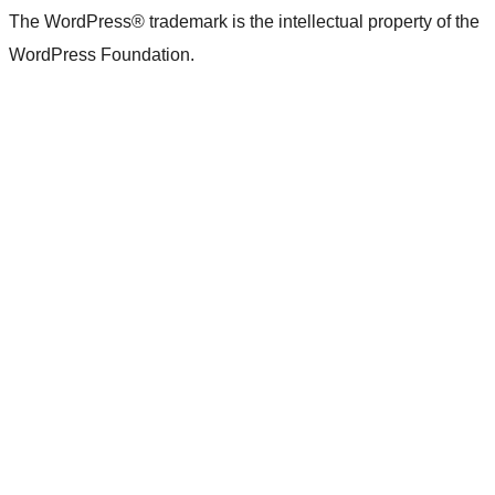
The WordPress® trademark is the intellectual property of the
WordPress Foundation.