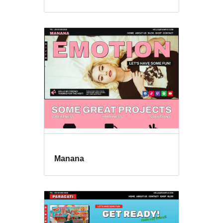
Manana