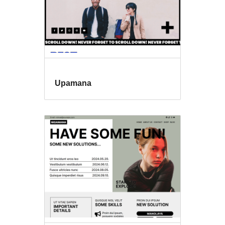
Upamana