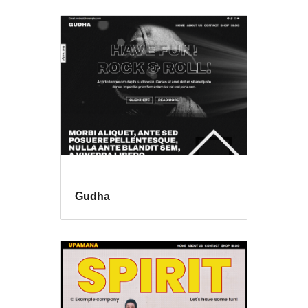
Gudha