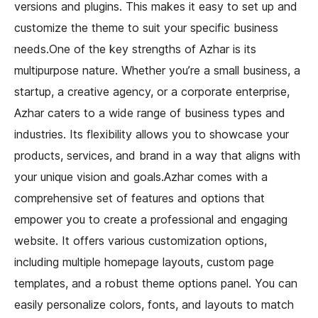
versions and plugins. This makes it easy to set up and
customize the theme to suit your specific business
needs.One of the key strengths of Azhar is its
multipurpose nature. Whether you’re a small business, a
startup, a creative agency, or a corporate enterprise,
Azhar caters to a wide range of business types and
industries. Its flexibility allows you to showcase your
products, services, and brand in a way that aligns with
your unique vision and goals.Azhar comes with a
comprehensive set of features and options that
empower you to create a professional and engaging
website. It offers various customization options,
including multiple homepage layouts, custom page
templates, and a robust theme options panel. You can
easily personalize colors, fonts, and layouts to match