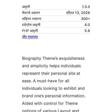
आवृत्ती
1.3.0
शेवटचे अद्यतन
एप्रिल 13, 2026
सक्रिय स्थापना
300+
वर्डप्रेस आवृत्ती
4.0
PHP आवृत्ती
5.6
थीम मुख्यपृष्ठ
Biography Theme’s exquisiteness
and simplicity helps individuals
represent their personal site at
ease. A must-have for all
individuals looking to exhibit and
brand one’s personal information.
Aided with control for Theme
options of various Layout and