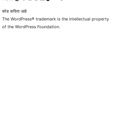
कोड कविता आहे
The WordPress® trademark is the intellectual property
of the WordPress Foundation.