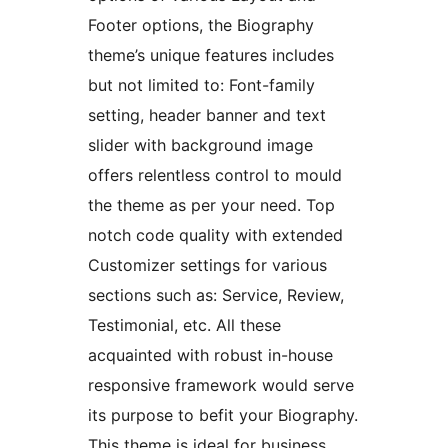
Footer options, the Biography
theme’s unique features includes
but not limited to: Font-family
setting, header banner and text
slider with background image
offers relentless control to mould
the theme as per your need. Top
notch code quality with extended
Customizer settings for various
sections such as: Service, Review,
Testimonial, etc. All these
acquainted with robust in-house
responsive framework would serve
its purpose to befit your Biography.
This theme is ideal for business