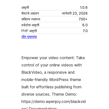
आवृत्ती
1.0.6
शेवटचे अद्यतन
जानेवारी 23, 2026
सक्रिय स्थापना
700+
वर्डप्रेस आवृत्ती
6.0
PHP आवृत्ती
7.0
थीम मुख्यपृष्ठ
Empower your video content: Take
control of your online videos with
BlackVideo, a responsive and
mobile-friendly WordPress theme
built for effortless publishing from
diverse sources. Theme Demo:
https://demo.wpenjoy.com/blackvid
eo/ Documentation: