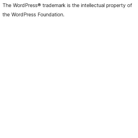
The WordPress® trademark is the intellectual property of
the WordPress Foundation.