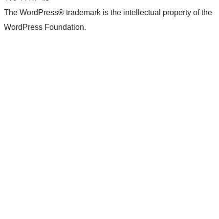
The WordPress® trademark is the intellectual property of the
WordPress Foundation.