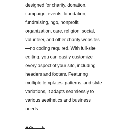
designed for charity, donation,
campaign, events, foundation,
fundraising, ngo, nonprofit,
organization, care, religion, social,
volunteer, and other charity websites
—no coding required. With full-site
editing, you can easily customize
every aspect of your site, including
headers and footers. Featuring
multiple templates, patterns, and style
variations, it adapts seamlessly to
various aesthetics and business
needs.