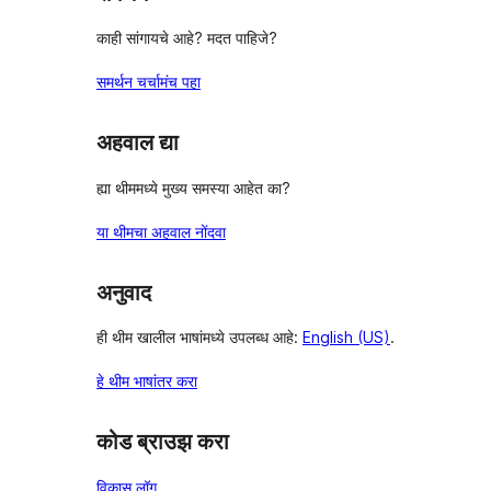
काही सांगायचे आहे? मदत पाहिजे?
समर्थन चर्चामंच पहा
अहवाल द्या
ह्या थीममध्ये मुख्य समस्या आहेत का?
या थीमचा अहवाल नोंदवा
अनुवाद
ही थीम खालील भाषांमध्ये उपलब्ध आहे:
English (US)
.
हे थीम भाषांतर करा
कोड ब्राउझ करा
विकास लॉग