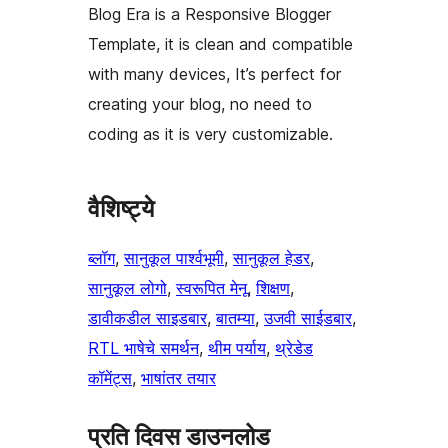
Blog Era is a Responsive Blogger
Template, it is clean and compatible
with many devices, It’s perfect for
creating your blog, no need to
coding as it is very customizable.
वैशिष्ट्ये
ब्लॉग
, 
सानुकूल पार्श्वभूमी
, 
सानुकूल हेडर
, 
सानुकूल लोगो
, 
स्वरूपित मेनू
, 
शिक्षण
, 
डावीकडील साइडबार
, 
बातम्या
, 
उजवी साईडबार
, 
RTL भाषेचे समर्थन
, 
थीम पर्याय
, 
थ्रेडेड
कॉमेंट्स
, 
भाषांतर तयार
प्रति दिवस डाउनलोड