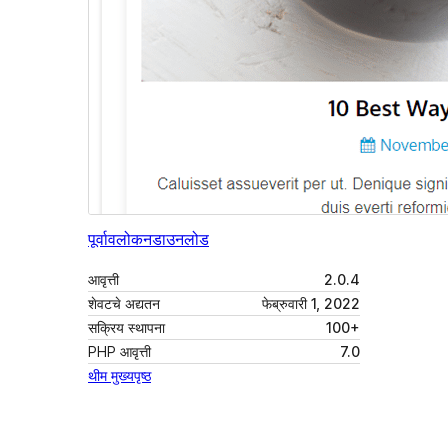
पूर्वावलोकन
डाउनलोड
आवृत्ती
2.0.4
शेवटचे अद्यतन
फेब्रुवारी 1, 2022
सक्रिय स्थापना
100+
PHP आवृत्ती
7.0
थीम मुख्यपृष्ठ