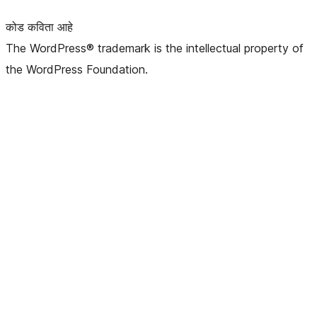
कोड कविता आहे
The WordPress® trademark is the intellectual property of
the WordPress Foundation.