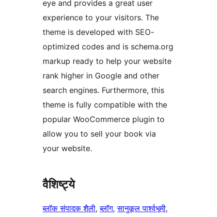
eye and provides a great user
experience to your visitors. The
theme is developed with SEO-
optimized codes and is schema.org
markup ready to help your website
rank higher in Google and other
search engines. Furthermore, this
theme is fully compatible with the
popular WooCommerce plugin to
allow you to sell your book via
your website.
वैशिष्ट्ये
ब्लॉक संपादक शैली
, 
ब्लॉग
, 
सानुकूल पार्श्वभूमी
, 