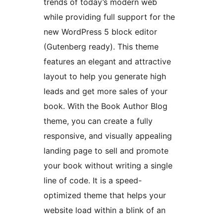
trends of today’s modern web
while providing full support for the
new WordPress 5 block editor
(Gutenberg ready). This theme
features an elegant and attractive
layout to help you generate high
leads and get more sales of your
book. With the Book Author Blog
theme, you can create a fully
responsive, and visually appealing
landing page to sell and promote
your book without writing a single
line of code. It is a speed-
optimized theme that helps your
website load within a blink of an