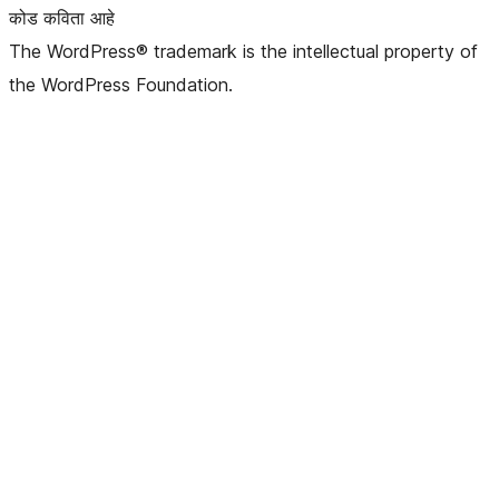
कोड कविता आहे
The WordPress® trademark is the intellectual property of
the WordPress Foundation.