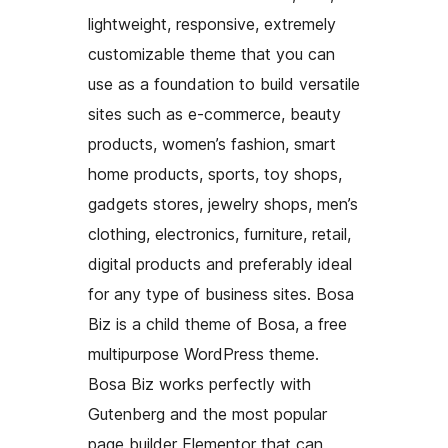
lightweight, responsive, extremely
customizable theme that you can
use as a foundation to build versatile
sites such as e-commerce, beauty
products, women’s fashion, smart
home products, sports, toy shops,
gadgets stores, jewelry shops, men’s
clothing, electronics, furniture, retail,
digital products and preferably ideal
for any type of business sites. Bosa
Biz is a child theme of Bosa, a free
multipurpose WordPress theme.
Bosa Biz works perfectly with
Gutenberg and the most popular
page builder Elementor that can