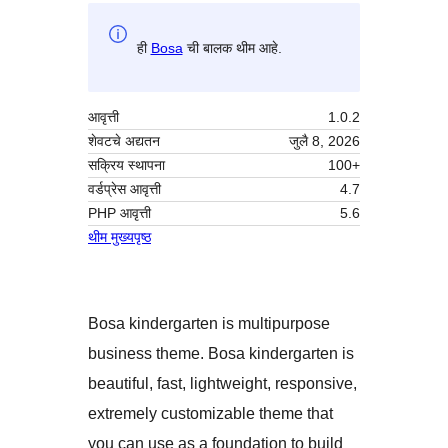
ही
Bosa
ची बालक थीम आहे.
आवृत्ती
1.0.2
शेवटचे अद्यतन
जुलै 8, 2026
सक्रिय स्थापना
100+
वर्डप्रेस आवृत्ती
4.7
PHP आवृत्ती
5.6
थीम मुख्यपृष्ठ
Bosa kindergarten is multipurpose
business theme. Bosa kindergarten is
beautiful, fast, lightweight, responsive,
extremely customizable theme that
you can use as a foundation to build