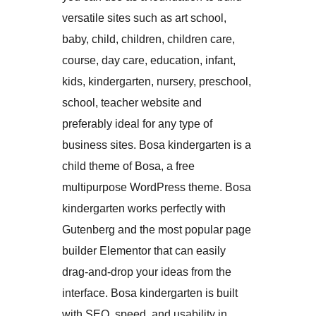
versatile sites such as art school,
baby, child, children, children care,
course, day care, education, infant,
kids, kindergarten, nursery, preschool,
school, teacher website and
preferably ideal for any type of
business sites. Bosa kindergarten is a
child theme of Bosa, a free
multipurpose WordPress theme. Bosa
kindergarten works perfectly with
Gutenberg and the most popular page
builder Elementor that can easily
drag-and-drop your ideas from the
interface. Bosa kindergarten is built
with SEO, speed, and usability in