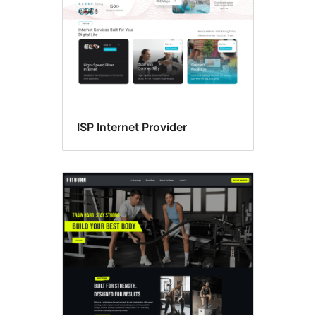
ISP Internet Provider