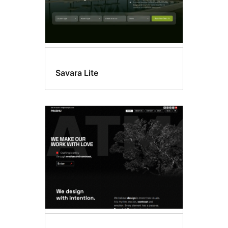
Savara Lite