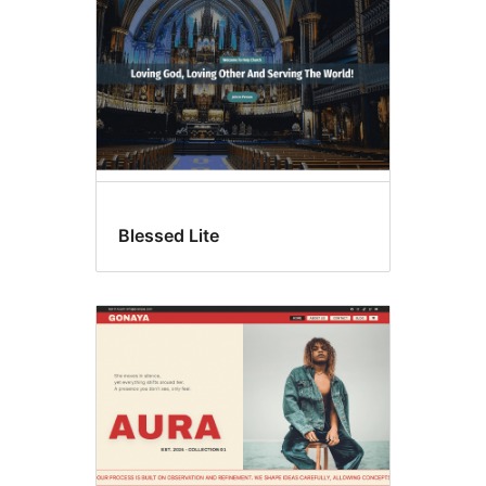
Blessed Lite