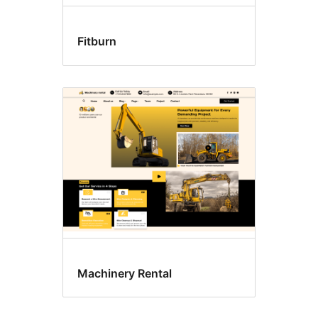
Fitburn
Machinery Rental