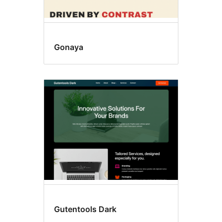
Gonaya
Gutentools Dark