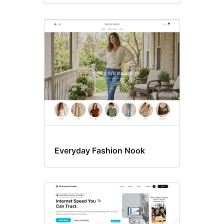
Everyday Fashion Nook