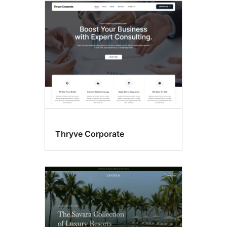
Thryve Corporate