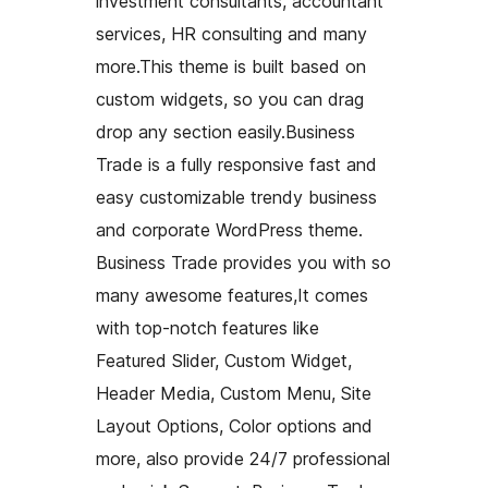
investment consultants, accountant
services, HR consulting and many
more.This theme is built based on
custom widgets, so you can drag
drop any section easily.Business
Trade is a fully responsive fast and
easy customizable trendy business
and corporate WordPress theme.
Business Trade provides you with so
many awesome features,It comes
with top-notch features like
Featured Slider, Custom Widget,
Header Media, Custom Menu, Site
Layout Options, Color options and
more, also provide 24/7 professional