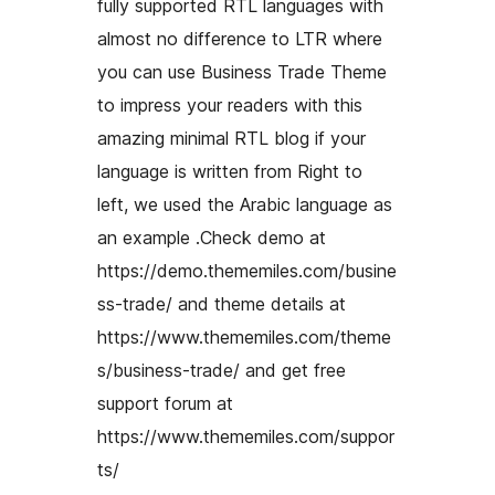
fully supported RTL languages with
almost no difference to LTR where
you can use Business Trade Theme
to impress your readers with this
amazing minimal RTL blog if your
language is written from Right to
left, we used the Arabic language as
an example .Check demo at
https://demo.thememiles.com/busine
ss-trade/ and theme details at
https://www.thememiles.com/theme
s/business-trade/ and get free
support forum at
https://www.thememiles.com/suppor
ts/