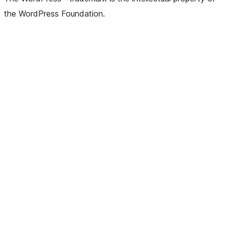
the WordPress Foundation.