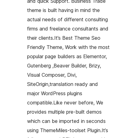
and quick Support. Business Trade
theme is built having in mind the
actual needs of different consulting
firms and freelance consultants and
their clients.It’s Best Theme Seo
Friendly Theme, Work with the most
popular page builders as Elementor,
Gutenberg ,Beaver Builder, Brizy,
Visual Composer, Divi,
SiteOrigin,translation ready and
major WordPress plugins
compatible.Like never before, We
provides multiple pre-built demos
which can be imported in seconds
using ThemeMiles-toolset Plugin.It’s