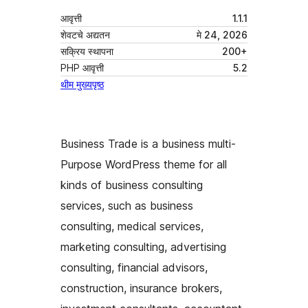
आवृत्ती
1.1.1
शेवटचे अद्यतन
मे 24, 2026
सक्रिय स्थापना
200+
PHP आवृत्ती
5.2
थीम मुख्यपृष्ठ
Business Trade is a business multi-
Purpose WordPress theme for all
kinds of business consulting
services, such as business
consulting, medical services,
marketing consulting, advertising
consulting, financial advisors,
construction, insurance brokers,