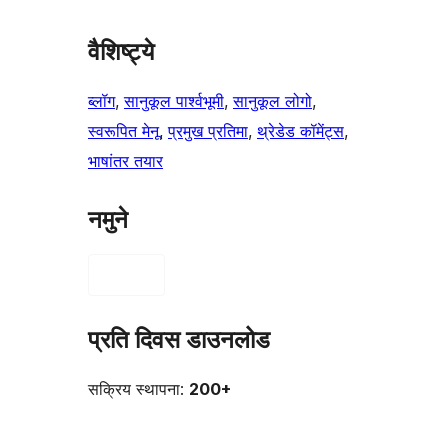
वैशिष्ट्ये
ब्लॉग
, 
सानुकूल पार्श्वभूमी
, 
सानुकूल लोगो
, 
स्वरूपित मेनू
, 
प्रमुख प्रतिमा
, 
थ्रेडेड कॉमेंट्स
, 
भाषांतर तयार
नमुने
प्रति दिवस डाउनलोड
सक्रिय स्थापना:
200+