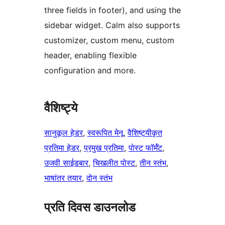
three fields in footer), and using the
sidebar widget. Calm also supports
customizer, custom menu, custom
header, enabling flexible
configuration and more.
वैशिष्ट्ये
सानुकूल हेडर
, 
स्वरूपित मेनू
, 
वैशिष्ट्यीकृत
प्रतिमा हेडर
, 
प्रमुख प्रतिमा
, 
पोस्ट फॉर्मॅट
, 
उजवी साईडबार
, 
चिखलीत पोस्ट
, 
तीन स्तंभ
, 
भाषांतर तयार
, 
दोन स्तंभ
प्रति दिवस डाउनलोड