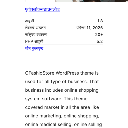
पूर्वावलोकन
डाउनलोड
आवृत्ती
1.8
शेवटचे अद्यतन
एप्रिल 11, 2026
सक्रिय स्थापना
20+
PHP आवृत्ती
5.2
थीम मुख्यपृष्ठ
CFashioStore WordPress theme is
used for all type of business. That
business includes online shopping
system software. This theme
covered market in all the area like
online marketing, online shopping,
online medical selling, online selling