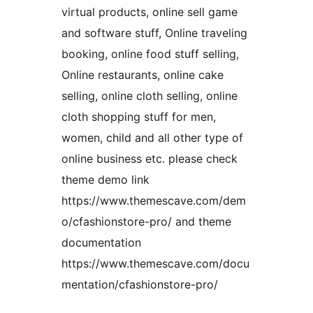
virtual products, online sell game
and software stuff, Online traveling
booking, online food stuff selling,
Online restaurants, online cake
selling, online cloth selling, online
cloth shopping stuff for men,
women, child and all other type of
online business etc. please check
theme demo link
https://www.themescave.com/dem
o/cfashionstore-pro/ and theme
documentation
https://www.themescave.com/docu
mentation/cfashionstore-pro/