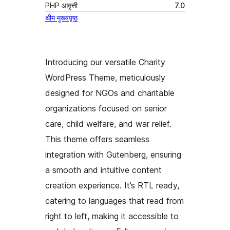
PHP आवृत्ती
7.0
थीम मुख्यपृष्ठ
Introducing our versatile Charity
WordPress Theme, meticulously
designed for NGOs and charitable
organizations focused on senior
care, child welfare, and war relief.
This theme offers seamless
integration with Gutenberg, ensuring
a smooth and intuitive content
creation experience. It’s RTL ready,
catering to languages that read from
right to left, making it accessible to