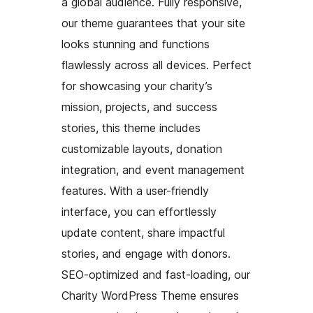
a global audience. Fully responsive,
our theme guarantees that your site
looks stunning and functions
flawlessly across all devices. Perfect
for showcasing your charity’s
mission, projects, and success
stories, this theme includes
customizable layouts, donation
integration, and event management
features. With a user-friendly
interface, you can effortlessly
update content, share impactful
stories, and engage with donors.
SEO-optimized and fast-loading, our
Charity WordPress Theme ensures