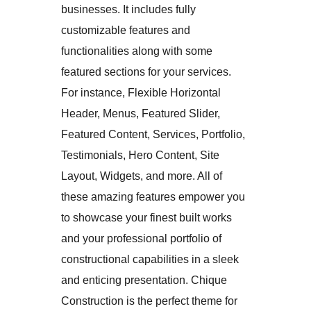
businesses. It includes fully
customizable features and
functionalities along with some
featured sections for your services.
For instance, Flexible Horizontal
Header, Menus, Featured Slider,
Featured Content, Services, Portfolio,
Testimonials, Hero Content, Site
Layout, Widgets, and more. All of
these amazing features empower you
to showcase your finest built works
and your professional portfolio of
constructional capabilities in a sleek
and enticing presentation. Chique
Construction is the perfect theme for