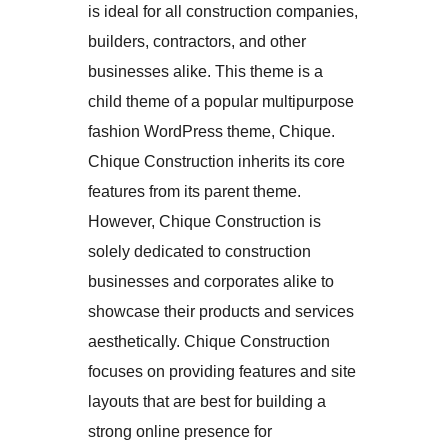
is ideal for all construction companies,
builders, contractors, and other
businesses alike. This theme is a
child theme of a popular multipurpose
fashion WordPress theme, Chique.
Chique Construction inherits its core
features from its parent theme.
However, Chique Construction is
solely dedicated to construction
businesses and corporates alike to
showcase their products and services
aesthetically. Chique Construction
focuses on providing features and site
layouts that are best for building a
strong online presence for