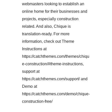
webmasters looking to establish an
online home for their businesses and
projects, especially construction
related. And also, Chique is
translation-ready. For more
information, check out Theme
Instructions at
https://catchthemes.com/themes/chiqu
e-construction/#theme-instructions,
support at
https://catchthemes.com/support/ and
Demo at
https://catchthemes.com/demo/chique-
construction-free/