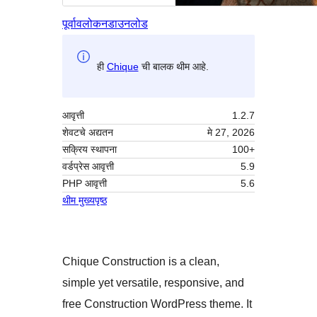
पूर्वावलोकन
डाउनलोड
ही
Chique
ची बालक थीम आहे.
आवृत्ती
1.2.7
शेवटचे अद्यतन
मे 27, 2026
सक्रिय स्थापना
100+
वर्डप्रेस आवृत्ती
5.9
PHP आवृत्ती
5.6
थीम मुख्यपृष्ठ
Chique Construction is a clean,
simple yet versatile, responsive, and
free Construction WordPress theme. It