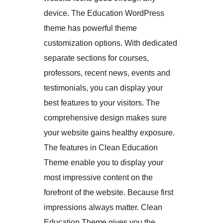
device. The Education WordPress
theme has powerful theme
customization options. With dedicated
separate sections for courses,
professors, recent news, events and
testimonials, you can display your
best features to your visitors. The
comprehensive design makes sure
your website gains healthy exposure.
The features in Clean Education
Theme enable you to display your
most impressive content on the
forefront of the website. Because first
impressions always matter. Clean
Education Theme gives you the