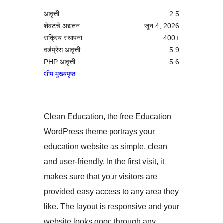
आवृत्ती
2.5
शेवटचे अद्यतन
जून 4, 2026
सक्रिय स्थापना
400+
वर्डप्रेस आवृत्ती
5.9
PHP आवृत्ती
5.6
थीम मुख्यपृष्ठ
Clean Education, the free Education
WordPress theme portrays your
education website as simple, clean
and user-friendly. In the first visit, it
makes sure that your visitors are
provided easy access to any area they
like. The layout is responsive and your
website looks good through any