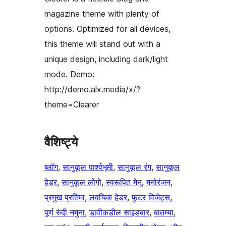
magazine theme with plenty of
options. Optimized for all devices,
this theme will stand out with a
unique design, including dark/light
mode. Demo:
http://demo.alx.media/x/?
theme=Clearer
वैशिष्ट्ये
ब्लॉग
, 
सानुकूल पार्श्वभूमी
, 
सानुकूल रंग
, 
सानुकूल
हेडर
, 
सानुकूल लोगो
, 
स्वरूपित मेनू
, 
मनोरंजन
, 
प्रमुख प्रतिमा
, 
लवचिक हेडर
, 
फुटर विजेट्स
, 
पूर्ण रुंदी नमुना
, 
डावीकडील साइडबार
, 
बातम्या
, 