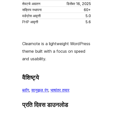
शेवटचे अद्यतन
डिसेंबर 16, 2025
सक्रिय स्थापना
60+
वर्डप्रेस आवृत्ती
5.0
PHP आवृत्ती
5.6
Clearnote is a lightweight WordPress
theme built with a focus on speed
and usability.
वैशिष्ट्ये
ब्लॉग
, 
सानुकूल रंग
, 
भाषांतर तयार
प्रति दिवस डाउनलोड