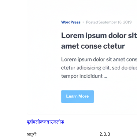
पूर्वावलोकन
डाउनलोड
आवृत्ती
2.0.0