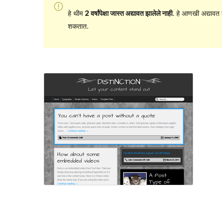
हे थीम
2 वर्षांपेक्षा जास्त अद्यावत झालेले नाही
. हे आणखी अद्यावत 
शकतात.