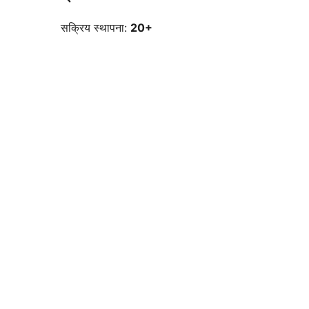
सक्रिय स्थापना:
20+