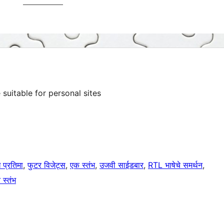
uitable for personal sites
ख प्रतिमा
, 
फुटर विजेट्स
, 
एक स्तंभ
, 
उजवी साईडबार
, 
RTL भाषेचे समर्थन
, 
 स्तंभ