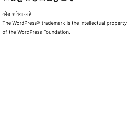
कोड कविता आहे
The WordPress® trademark is the intellectual property
of the WordPress Foundation.