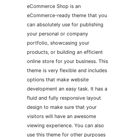
eCommerce Shop is an
eCommerce-ready theme that you
can absolutely use for publishing
your personal or company
portfolio, showcasing your
products, or building an efficient
online store for your business. This
theme is very flexible and includes
options that make website
development an easy task. It has a
fluid and fully responsive layout
design to make sure that your
visitors will have an awesome
viewing experience. You can also
use this theme for other purposes