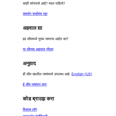
काही सांगायचे आहे? मदत पाहिजे?
समर्थन चर्चामंच पहा
अहवाल द्या
ह्या थीममध्ये मुख्य समस्या आहेत का?
या थीमचा अहवाल नोंदवा
अनुवाद
ही थीम खालील भाषांमध्ये उपलब्ध आहे:
English (US)
.
हे थीम भाषांतर करा
कोड ब्राउझ करा
विकास लॉग