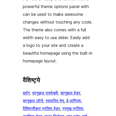
powerful theme options panel with
can be used to make awesome
changes without touching any code.
The theme also comes with a full
width easy to use slider. Easily add
a logo to your site and create a
beautiful homepage using the built-in
homepage layout.
वैशिष्ट्ये
ब्लॉग
, 
सानुकूल पार्श्वभूमी
, 
सानुकूल हेडर
, 
सानुकूल लोगो
, 
स्वरूपित मेनू
, 
ई-वाणिज्य
, 
वैशिष्ट्यीकृत प्रतिमा हेडर
, 
प्रमुख प्रतिमा
, 