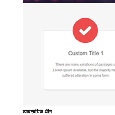
व्यावसायिक थीम