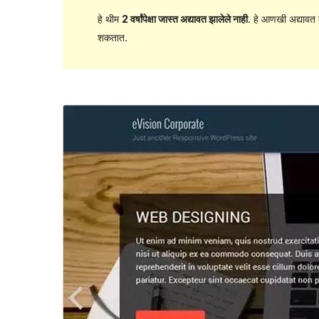
हे थीम
2 वर्षांपेक्षा जास्त अद्यावत झालेले नाही
. हे आणखी अद्यावत 
शकतात.