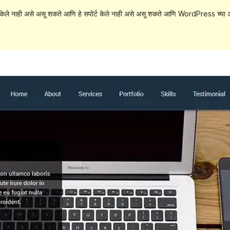
केले नाही असे असू शकते आणि हे सपोर्ट केले नाही असे असू शकते आणि WordPress च्या अ