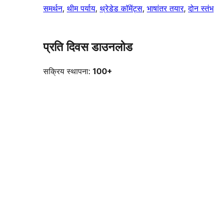
समर्थन
, 
थीम पर्याय
, 
थ्रेडेड कॉमेंट्स
, 
भाषांतर तयार
, 
दोन स्तंभ
प्रति दिवस डाउनलोड
सक्रिय स्थापना:
100+