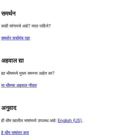
समर्थन
काही सांगायचे आहे? मदत पाहिजे?
समर्थन चर्चामंच पहा
अहवाल द्या
ह्या थीममध्ये मुख्य समस्या आहेत का?
या थीमचा अहवाल नोंदवा
अनुवाद
ही थीम खालील भाषांमध्ये उपलब्ध आहे:
English (US)
.
हे थीम भाषांतर करा