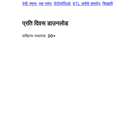
रुंदी नमुना
, 
एक स्तंभ
, 
पोर्टफोलिओ
, 
RTL भाषेचे समर्थन
, 
चिखलीत
प्रति दिवस डाउनलोड
सक्रिय स्थापना:
20+