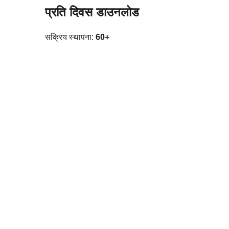
प्रति दिवस डाउनलोड
सक्रिय स्थापना:
60+