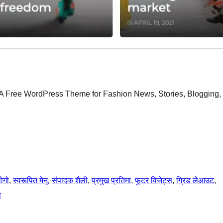
A Free WordPress Theme for Fashion News, Stories, Blogging,
ोगो
, 
स्वरूपित मेनू
, 
संपादक शैली
, 
प्रमुख प्रतिमा
, 
फुटर विजेट्स
, 
ग्रिड लेआउट
, 
स