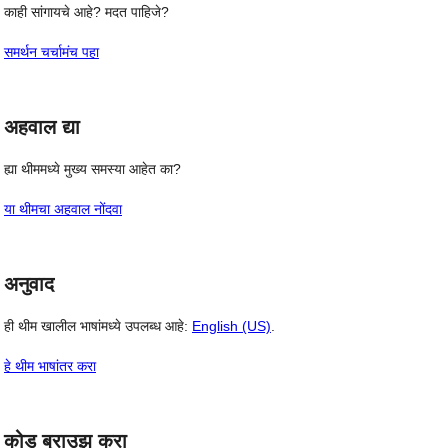
काही सांगायचे आहे? मदत पाहिजे?
समर्थन चर्चामंच पहा
अहवाल द्या
ह्या थीममध्ये मुख्य समस्या आहेत का?
या थीमचा अहवाल नोंदवा
अनुवाद
ही थीम खालील भाषांमध्ये उपलब्ध आहे:
English (US)
.
हे थीम भाषांतर करा
कोड ब्राउझ करा