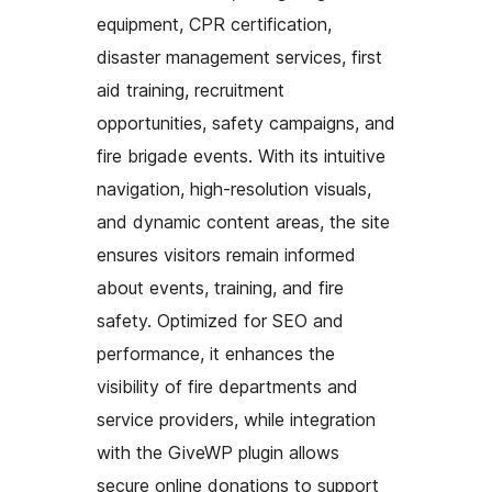
equipment, CPR certification,
disaster management services, first
aid training, recruitment
opportunities, safety campaigns, and
fire brigade events. With its intuitive
navigation, high-resolution visuals,
and dynamic content areas, the site
ensures visitors remain informed
about events, training, and fire
safety. Optimized for SEO and
performance, it enhances the
visibility of fire departments and
service providers, while integration
with the GiveWP plugin allows
secure online donations to support