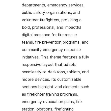
departments, emergency services,
public safety organizations, and
volunteer firefighters, providing a
bold, professional, and impactful
digital presence for fire rescue
teams, fire prevention programs, and
community emergency response
initiatives. This theme features a fully
responsive layout that adapts
seamlessly to desktops, tablets, and
mobile devices. Its customizable
sections highlight vital elements such
as firefighter training programs,
emergency evacuation plans, fire
station locations, firefighting