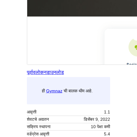
पूर्वावलोकन
डाउनलोड
ही
Gymnaz
ची बालक थीम आहे.
आवृत्ती
1.1
शेवटचे अद्यतन
डिसेंबर 9, 2022
सक्रिय स्थापना
10 पेक्षा कमी
वर्डप्रेस आवृत्ती
5.4