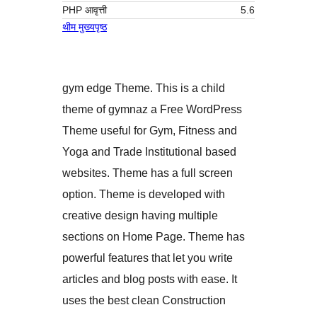
PHP आवृत्ती
5.6
थीम मुख्यपृष्ठ
gym edge Theme. This is a child
theme of gymnaz a Free WordPress
Theme useful for Gym, Fitness and
Yoga and Trade Institutional based
websites. Theme has a full screen
option. Theme is developed with
creative design having multiple
sections on Home Page. Theme has
powerful features that let you write
articles and blog posts with ease. It
uses the best clean Construction