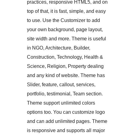
practices, responsive HTML5, and on
top of that, it is fast, simple, and easy
to use. Use the Customizer to add
your own background, page layout,
site width and more. Theme is useful
in NGO, Architecture, Builder,
Construction, Technology, Health &
Science, Religion, Property dealing
and any kind of website. Theme has
Slider, feature, callout, services,
portfolio, testimonial, Team section.
Theme support unlimited colors
options too. You can customize logo
and can add unlimited pages. Theme
is responsive and supports all major