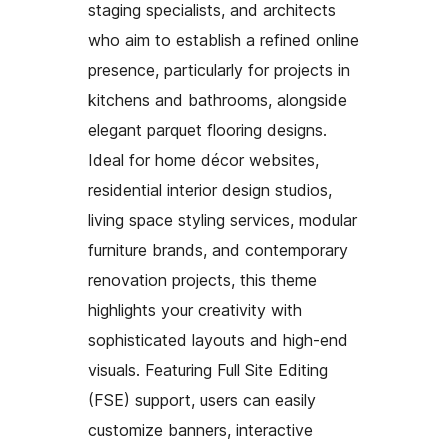
staging specialists, and architects
who aim to establish a refined online
presence, particularly for projects in
kitchens and bathrooms, alongside
elegant parquet flooring designs.
Ideal for home décor websites,
residential interior design studios,
living space styling services, modular
furniture brands, and contemporary
renovation projects, this theme
highlights your creativity with
sophisticated layouts and high-end
visuals. Featuring Full Site Editing
(FSE) support, users can easily
customize banners, interactive