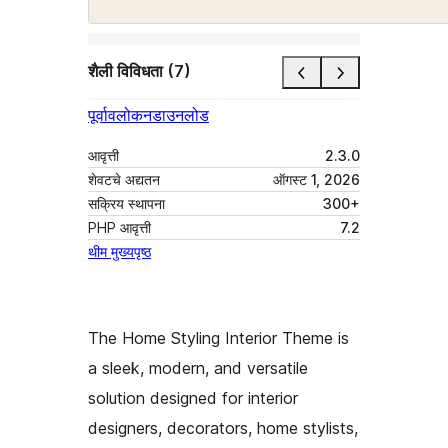
शैली विविधता (7)
पूर्वावलोकन
डाउनलोड
आवृत्ती
2.3.0
शेवटचे अद्यतन
ऑगस्ट 1, 2026
सक्रिय स्थापना
300+
PHP आवृत्ती
7.2
थीम मुख्यपृष्ठ
The Home Styling Interior Theme is
a sleek, modern, and versatile
solution designed for interior
designers, decorators, home stylists,