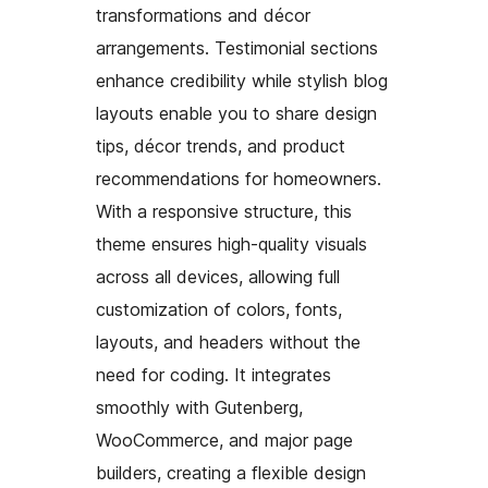
transformations and décor
arrangements. Testimonial sections
enhance credibility while stylish blog
layouts enable you to share design
tips, décor trends, and product
recommendations for homeowners.
With a responsive structure, this
theme ensures high-quality visuals
across all devices, allowing full
customization of colors, fonts,
layouts, and headers without the
need for coding. It integrates
smoothly with Gutenberg,
WooCommerce, and major page
builders, creating a flexible design