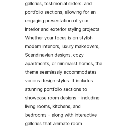
galleries, testimonial sliders, and
portfolio sections, allowing for an
engaging presentation of your
interior and exterior styling projects.
Whether your focus is on stylish
modern interiors, luxury makeovers,
Scandinavian designs, cozy
apartments, or minimalist homes, the
theme seamlessly accommodates
various design styles. It includes
stunning portfolio sections to
showcase room designs – including
living rooms, kitchens, and
bedrooms – along with interactive
galleries that animate room