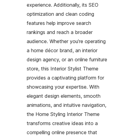
experience. Additionally, its SEO
optimization and clean coding
features help improve search
rankings and reach a broader
audience. Whether you’re operating
a home décor brand, an interior
design agency, or an online furniture
store, this Interior Stylist Theme
provides a captivating platform for
showcasing your expertise. With
elegant design elements, smooth
animations, and intuitive navigation,
the Home Styling Interior Theme
transforms creative ideas into a
compelling online presence that