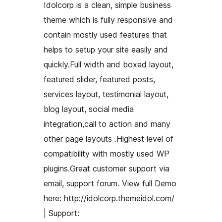
Idolcorp is a clean, simple business
theme which is fully responsive and
contain mostly used features that
helps to setup your site easily and
quickly.Full width and boxed layout,
featured slider, featured posts,
services layout, testimonial layout,
blog layout, social media
integration,call to action and many
other page layouts .Highest level of
compatibility with mostly used WP
plugins.Great customer support via
email, support forum. View full Demo
here: http://idolcorp.themeidol.com/
| Support: