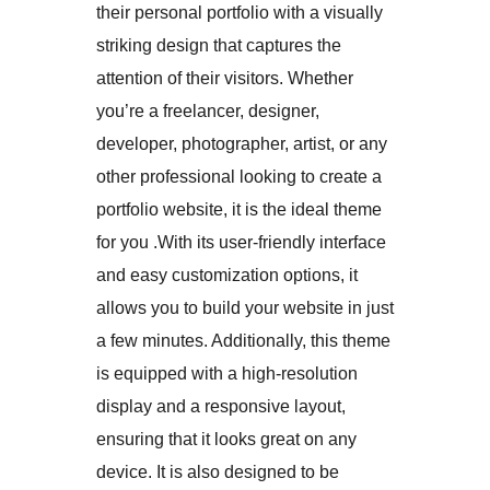
their personal portfolio with a visually
striking design that captures the
attention of their visitors. Whether
you’re a freelancer, designer,
developer, photographer, artist, or any
other professional looking to create a
portfolio website, it is the ideal theme
for you .With its user-friendly interface
and easy customization options, it
allows you to build your website in just
a few minutes. Additionally, this theme
is equipped with a high-resolution
display and a responsive layout,
ensuring that it looks great on any
device. It is also designed to be