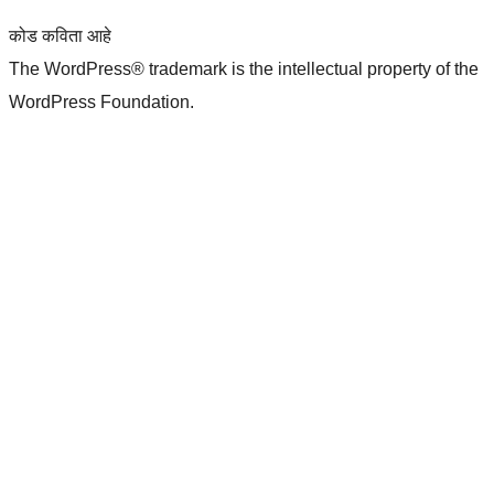
कोड कविता आहे
The WordPress® trademark is the intellectual property of the
WordPress Foundation.