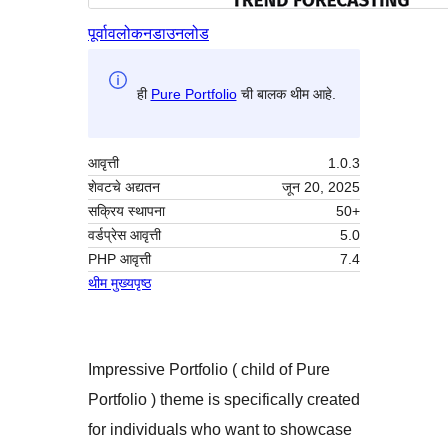
पूर्वावलोकन
डाउनलोड
ही
Pure Portfolio
ची बालक थीम आहे.
आवृत्ती
1.0.3
शेवटचे अद्यतन
जून 20, 2025
सक्रिय स्थापना
50+
वर्डप्रेस आवृत्ती
5.0
PHP आवृत्ती
7.4
थीम मुख्यपृष्ठ
Impressive Portfolio ( child of Pure
Portfolio ) theme is specifically created
for individuals who want to showcase